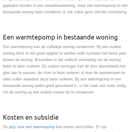
geplaatst worden in een nieuwbouwwoning, maar een warmtepomp in een
bestaande woning laten installeren is ook zeker geen slechte investering.
Een warmtepomp in bestaande woning
Een warmtepomp kan de volledige woning verwarmen. Bij een oudere
woning dient er wel goed opgelet te worden welk systeem het beste past
binnen de woning. Bovendien is het wellicht verstandig om de woning
beter te laten isoleren. Bij oudere woningen kan dit door bijvoorbeeld het
glas aan te passen, de vloer te laten isoleren of door de spouwmuren te
laten vullen waardoor deze beter isoleren. Bij een warmtepomp in een
bestaande woning welke goed geïsoleerd is, is het vaak niet meer nodig
om de woning op een andere manier bij te verwarmen.
Kosten en subsidie
De
prijs voor een warmtepomp
kan enorm verschillen. Er zijn